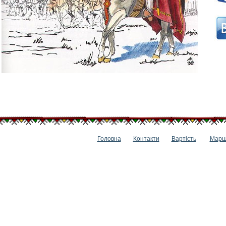
Головна
Контакти
Вартість
Марш